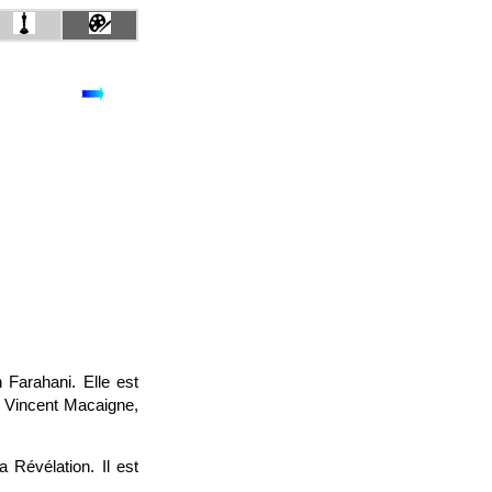
 Farahani. Elle est
, Vincent Macaigne,
 Révélation. Il est