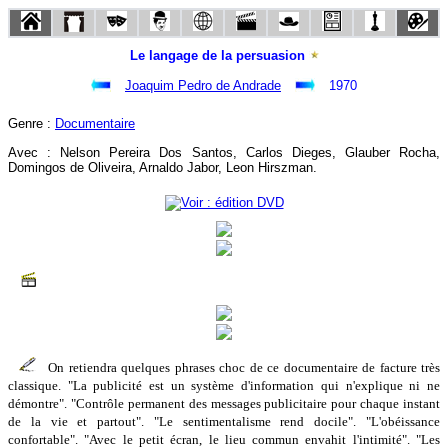
Le langage de la persuasion
Joaquim Pedro de Andrade
1970
Genre :
Documentaire
Avec : Nelson Pereira Dos Santos, Carlos Dieges, Glauber Rocha,
Domingos de Oliveira, Arnaldo Jabor, Leon Hirszman.
On retiendra quelques phrases choc de ce documentaire de facture très
classique. "La publicité est un système d'information qui n'explique ni ne
démontre". "Contrôle permanent des messages publicitaire pour chaque instant
de la vie et partout". "Le sentimentalisme rend docile". "L'obéissance
confortable". "Avec le petit écran, le lieu commun envahit l'intimité". "Les