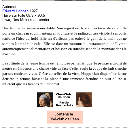
Automat
Edward Hopper
, 1927
Huile sur toile 69,9 x 90,5
Iowa, Des Moines art center
Une femme est assise à une table. Son regard est fixé sur sa tasse de café. Elle
porte un chapeau et un manteau en fourrure et le radiateur très visible à ses cotés
renforce l'idée du froid. Elle n'a d'ailleurs pas enlevé le gant de la main qui ne
sert pas à prendre le café. Elle est dans un «automat», restaurants qui délivrent
automatiquement alimentation et boisson en introduisant de la monnaie dans la
machine.
La solitude de la jeune femme est renforcée par le fait que le peintre a choisi de
mettre en évidence une chaise vide en face d'elle. Seule la coupe de fruit tranche
par ses couleurs vives. Grâce au reflet de la vitre, Hopper fait disparaître la rue
derrière la femme laissant la place à une immense étendue de nuit où ne se
reflètent que les lampes de l’automat.