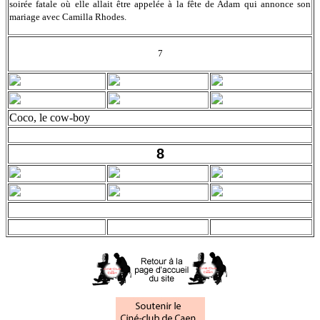
soirée fatale où elle allait être appelée à la fête de Adam qui annonce son
mariage avec Camilla Rhodes.
7
Coco, le cow-boy
8