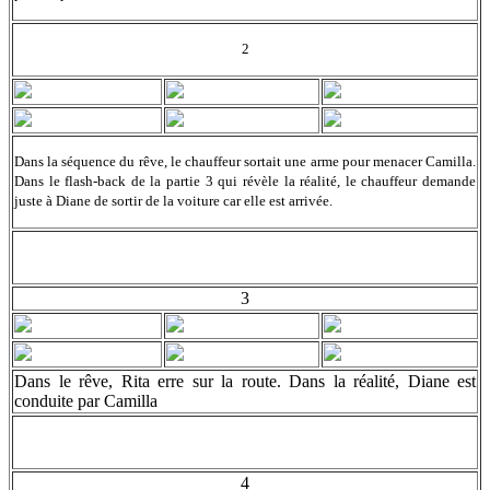
2
Dans la séquence du rêve, le chauffeur sortait une arme pour menacer Camilla.
Dans le flash-back de la partie 3 qui révèle la réalité, le chauffeur demande
juste à Diane de sortir de la voiture car elle est arrivée.
3
Dans le rêve, Rita erre sur la route. Dans la réalité, Diane est
conduite par Camilla
4