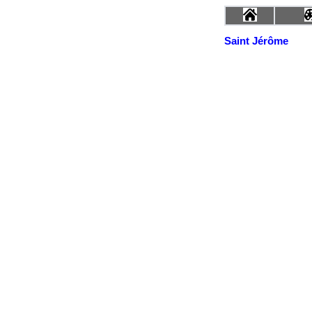
Saint Jérôme