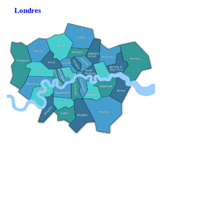
Londres